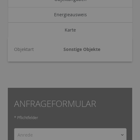
Energieausweis
Karte
Objektart
Sonstige Objekte
ANFRAGEFORMULAR
* Pflichtfelder
Anrede