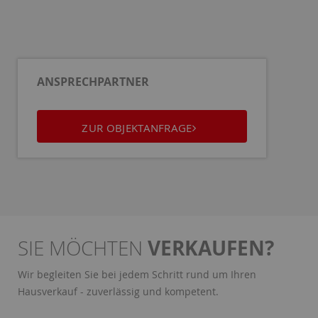
ANSPRECHPARTNER
ZUR OBJEKTANFRAGE
VERKAUFEN?
SIE MÖCHTEN
Wir begleiten Sie bei jedem Schritt rund um Ihren
Hausverkauf - zuverlässig und kompetent.