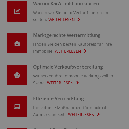
Warum Kai Arnold Immobilien
Warum wir Sie beim Verkauf betreuen
sollten.
WEITERLESEN
Marktgerechte Wertermittlung
Finden Sie den besten Kaufpreis für Ihre
Immobilie.
WEITERLESEN
Optimale Verkaufsvorbereitung
Wir setzen Ihre Immobilie wirkungsvoll in
Szene.
WEITERLESEN
Effiziente Vermarktung
Individuelle Maßnahmen für maximale
Aufmerksamkeit.
WEITERLESEN